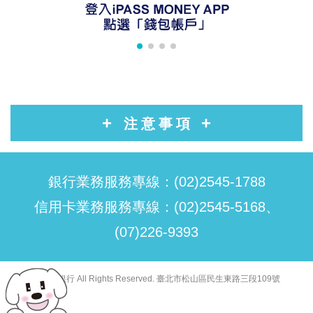
注意事項
銀行業務服務專線：(02)2545-1788
信用卡業務服務專線：(02)2545-5168、
(07)226-9393
© 聯邦銀行 All Rights Reserved. 臺北市松山區民生東路三段109號