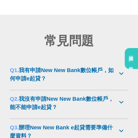
常見問題
線上開戶
立即申辦
Q1.
我有申請New New Bank數位帳戶，如
何申請e起貸？
Q2.
我沒有申請New New Bank數位帳戶，
能不能申請e起貸？
Q3.
辦理New New Bank e起貸需要準備什
麼資料？