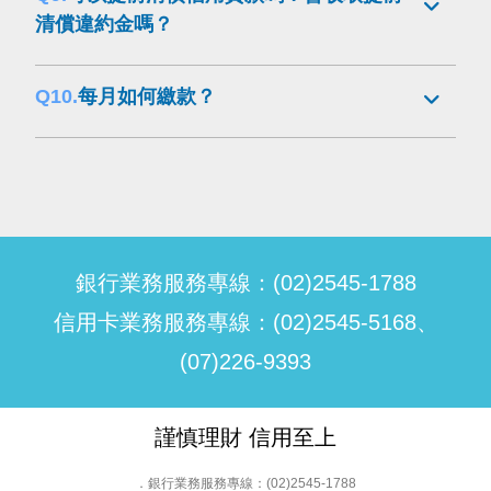
清償違約金嗎？
Q10.
每月如何繳款？
銀行業務服務專線：(02)2545-1788
信用卡業務服務專線：(02)2545-5168、
(07)226-9393
謹慎理財 信用至上
．銀行業務服務專線：(02)2545-1788