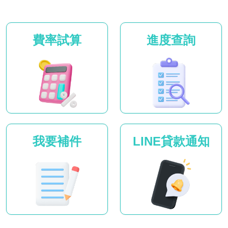
費率試算
進度查詢
我要補件
LINE貸款通知